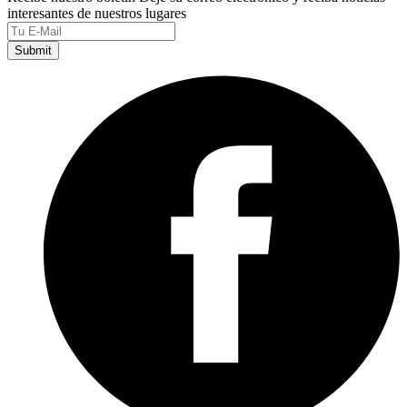
interesantes de nuestros lugares
Submit