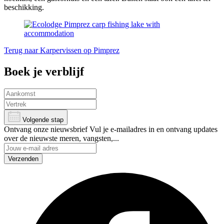
beschikking.
Terug naar Karpervissen op Pimprez
Boek je verblijf
Volgende stap
Ontvang onze nieuwsbrief
Vul je e-mailadres in en ontvang updates
over de nieuwste meren, vangsten,...
Verzenden